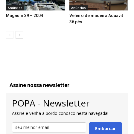
Anúncios
Anúncios
Magnum 39 – 2004
Veleiro de madeira Aquavit
36 pés
Assine nossa newsletter
POPA - Newsletter
Assine e venha a bordo conosco nesta navegada!
Embarcar