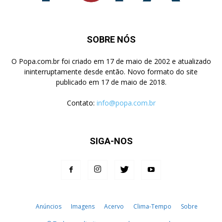
SOBRE NÓS
O Popa.com.br foi criado em 17 de maio de 2002 e atualizado
ininterruptamente desde então. Novo formato do site
publicado em 17 de maio de 2018.
Contato:
info@popa.com.br
SIGA-NOS
Anúncios
Imagens
Acervo
Clima-Tempo
Sobre