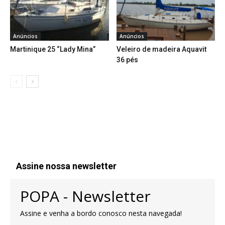
Anúncios
Anúncios
Martinique 25 “Lady Mina”
Veleiro de madeira Aquavit
36 pés
Assine nossa newsletter
POPA - Newsletter
Assine e venha a bordo conosco nesta navegada!