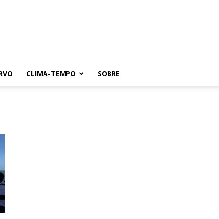
RVO
CLIMA-TEMPO
SOBRE