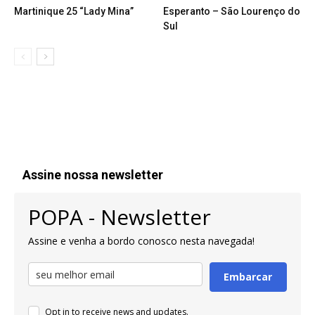
Martinique 25 “Lady Mina”
Esperanto – São Lourenço do
Sul
Assine nossa newsletter
POPA - Newsletter
Assine e venha a bordo conosco nesta navegada!
Embarcar
Opt in to receive news and updates.