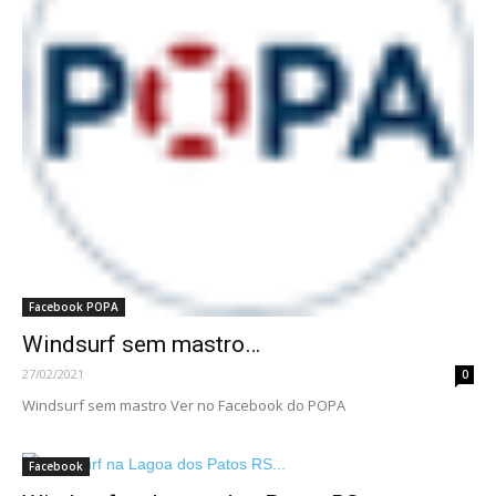
Facebook POPA
Windsurf sem mastro…
27/02/2021
0
Windsurf sem mastro Ver no Facebook do POPA
Facebook