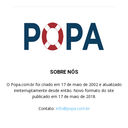
SOBRE NÓS
O Popa.com.br foi criado em 17 de maio de 2002 e atualizado
ininterruptamente desde então. Novo formato do site
publicado em 17 de maio de 2018.
Contato:
info@popa.com.br