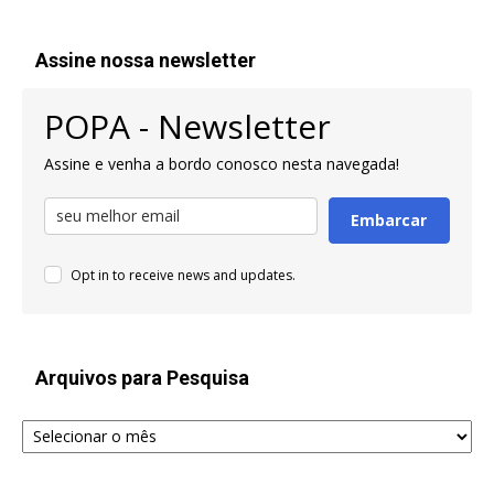
Assine nossa newsletter
POPA - Newsletter
Assine e venha a bordo conosco nesta navegada!
Embarcar
Opt in to receive news and updates.
Arquivos para Pesquisa
Arquivos
para
Pesquisa