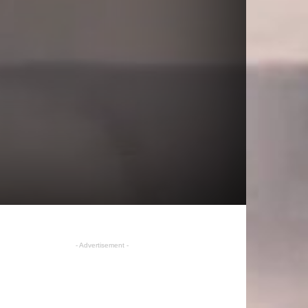
- Advertisement -