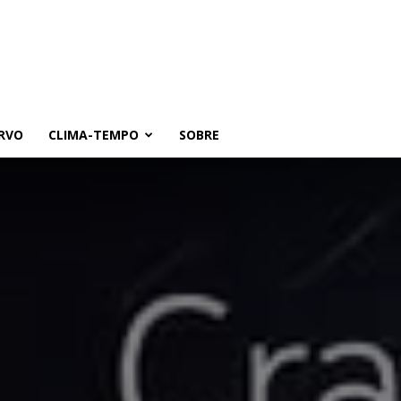
RVO
CLIMA-TEMPO
SOBRE