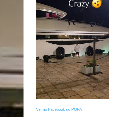
Ver no Facebook do POPA