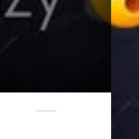
- Advertisement -