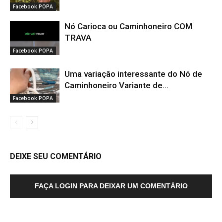
Facebook POPA
Nó Carioca ou Caminhoneiro COM
TRAVA
Facebook POPA
Uma variação interessante do Nó de
Caminhoneiro Variante de...
Facebook POPA
DEIXE SEU COMENTÁRIO
FAÇA LOGIN PARA DEIXAR UM COMENTÁRIO