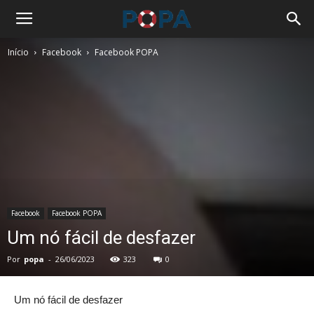
Início
Facebook
Facebook POPA
Facebook
Facebook POPA
Um nó fácil de desfazer
Por
popa
-
26/06/2023
323
0
Um nó fácil de desfazer