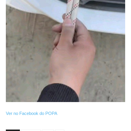
Ver no Facebook do POPA