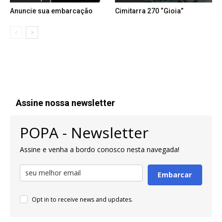
Anuncie sua embarcação
Cimitarra 270 “Gioia”
Assine nossa newsletter
POPA - Newsletter
Assine e venha a bordo conosco nesta navegada!
Embarcar
Opt in to receive news and updates.