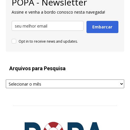
POPA - Newsletter
Assine e venha a bordo conosco nesta navegada!
Embarcar
Opt in to receive news and updates.
Arquivos para Pesquisa
Arquivos
para
Pesquisa