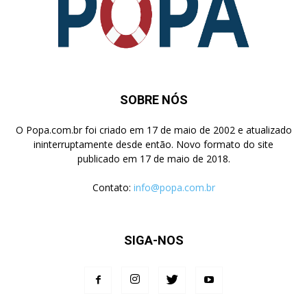
SOBRE NÓS
O Popa.com.br foi criado em 17 de maio de 2002 e atualizado
ininterruptamente desde então. Novo formato do site
publicado em 17 de maio de 2018.
Contato:
info@popa.com.br
SIGA-NOS