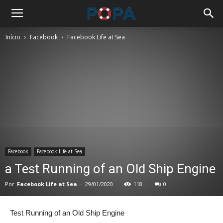
Início
Facebook
Facebook Life at Sea
Facebook
Facebook Life at Sea
a Test Running of an Old Ship Engine
Por
Facebook Life at Sea
-
29/01/2020
118
0
Test Running of an Old Ship Engine