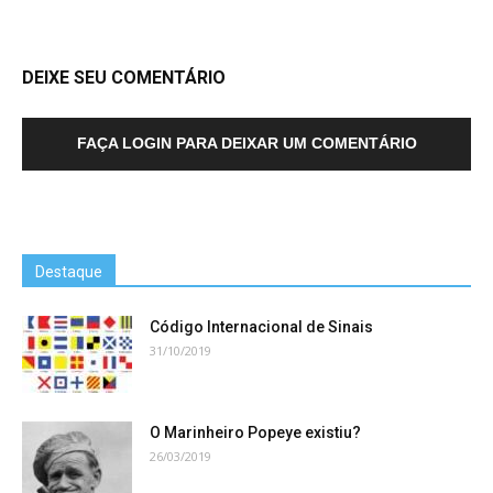
DEIXE SEU COMENTÁRIO
FAÇA LOGIN PARA DEIXAR UM COMENTÁRIO
Destaque
Código Internacional de Sinais
31/10/2019
O Marinheiro Popeye existiu?
26/03/2019