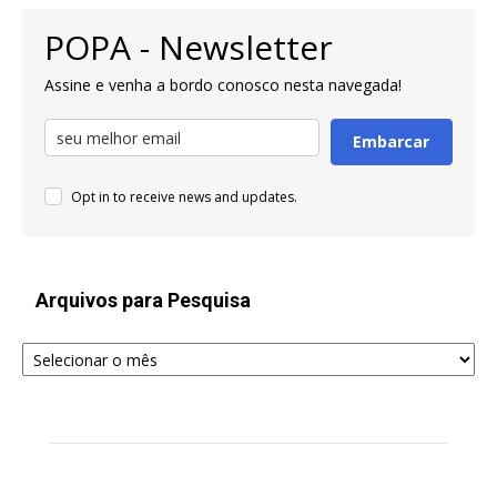
POPA - Newsletter
Assine e venha a bordo conosco nesta navegada!
Embarcar
Opt in to receive news and updates.
Arquivos para Pesquisa
Arquivos
para
Pesquisa