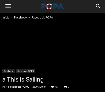
Início
Facebook
Facebook POPA
Facebook
Facebook POPA
a This is Sailing
Por
Facebook POPA
-
23/07/2019
67
0