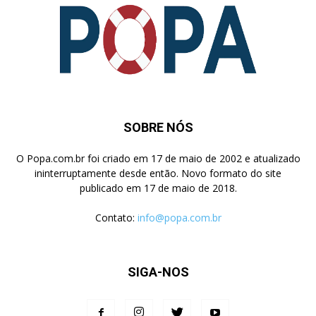
SOBRE NÓS
O Popa.com.br foi criado em 17 de maio de 2002 e atualizado
ininterruptamente desde então. Novo formato do site
publicado em 17 de maio de 2018.
Contato:
info@popa.com.br
SIGA-NOS