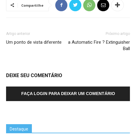
Compartilhe
Artigo anterior
Próximo artigo
Um ponto de vista diferente
a Automatic Fire ? Extinguisher
Ball
DEIXE SEU COMENTÁRIO
FAÇA LOGIN PARA DEIXAR UM COMENTÁRIO
Destaque