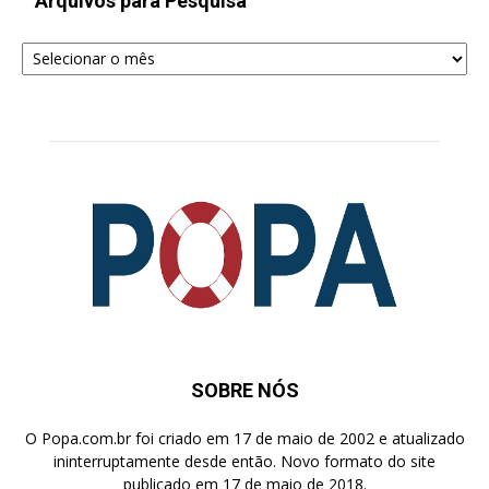
Arquivos para Pesquisa
Arquivos
para
Pesquisa
SOBRE NÓS
O Popa.com.br foi criado em 17 de maio de 2002 e atualizado
ininterruptamente desde então. Novo formato do site
publicado em 17 de maio de 2018.