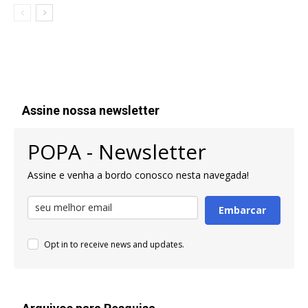
Assine nossa newsletter
POPA - Newsletter
Assine e venha a bordo conosco nesta navegada!
Embarcar
Opt in to receive news and updates.