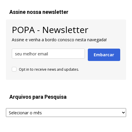
Assine nossa newsletter
POPA - Newsletter
Assine e venha a bordo conosco nesta navegada!
Embarcar
Opt in to receive news and updates.
Arquivos para Pesquisa
Arquivos
para
Pesquisa