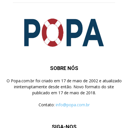
SOBRE NÓS
O Popa.com.br foi criado em 17 de maio de 2002 e atualizado
ininterruptamente desde então. Novo formato do site
publicado em 17 de maio de 2018.
Contato:
info@popa.com.br
SIGA-NOS