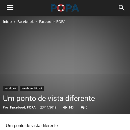
Início
Facebook
Facebook POPA
Facebook
Facebook POPA
Um ponto de vista diferente
Por
Facebook POPA
-
23/11/2019
140
0
Um ponto de vista diferente