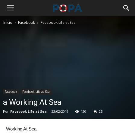
Início
Facebook
Facebook Life at Sea
Facebook
Facebook Life at Sea
a Working At Sea
Por
Facebook Life at Sea
-
23/02/2019
120
25
Working At Sea