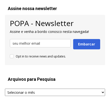
Assine nossa newsletter
POPA - Newsletter
Assine e venha a bordo conosco nesta navegada!
Embarcar
Opt in to receive news and updates.
Arquivos para Pesquisa
Arquivos
para
Pesquisa