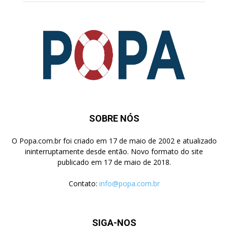
SOBRE NÓS
O Popa.com.br foi criado em 17 de maio de 2002 e atualizado
ininterruptamente desde então. Novo formato do site
publicado em 17 de maio de 2018.
Contato:
info@popa.com.br
SIGA-NOS