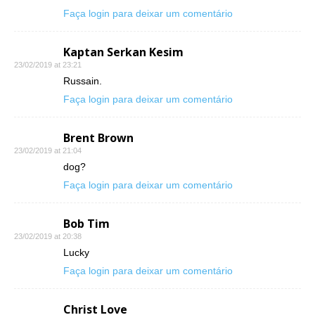
Faça login para deixar um comentário
Kaptan Serkan Kesim
23/02/2019 at 23:21
Russain.
Faça login para deixar um comentário
Brent Brown
23/02/2019 at 21:04
dog?
Faça login para deixar um comentário
Bob Tim
23/02/2019 at 20:38
Lucky
Faça login para deixar um comentário
Christ Love