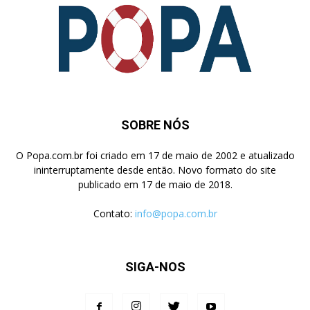
SOBRE NÓS
O Popa.com.br foi criado em 17 de maio de 2002 e atualizado
ininterruptamente desde então. Novo formato do site
publicado em 17 de maio de 2018.
Contato:
info@popa.com.br
SIGA-NOS