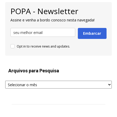
POPA - Newsletter
Assine e venha a bordo conosco nesta navegada!
Embarcar
Opt in to receive news and updates.
Arquivos para Pesquisa
Arquivos
para
Pesquisa