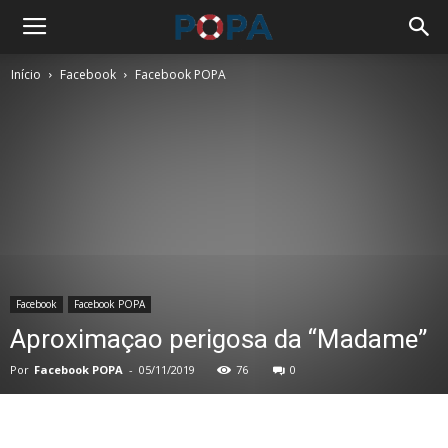
Início
Facebook
Facebook POPA
Facebook
Facebook POPA
Aproximaçao perigosa da “Madame”
Por
Facebook POPA
-
05/11/2019
76
0