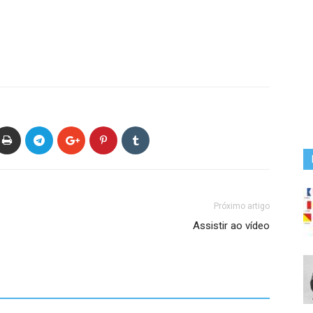
Próximo artigo
Assistir ao vídeo