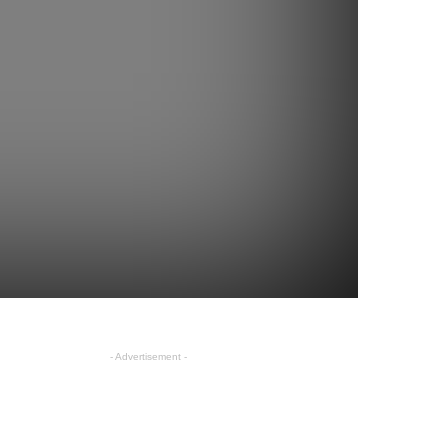
- Advertisement -