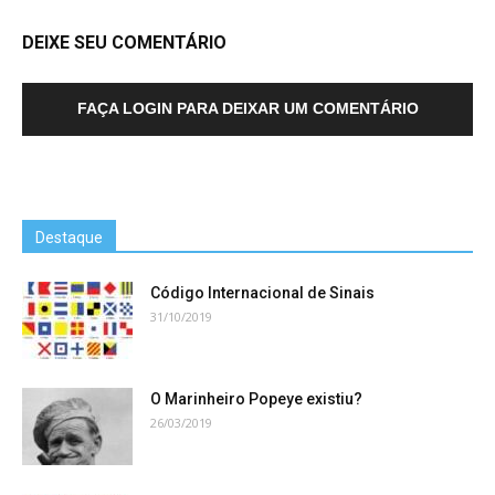
DEIXE SEU COMENTÁRIO
FAÇA LOGIN PARA DEIXAR UM COMENTÁRIO
Destaque
Código Internacional de Sinais
31/10/2019
O Marinheiro Popeye existiu?
26/03/2019