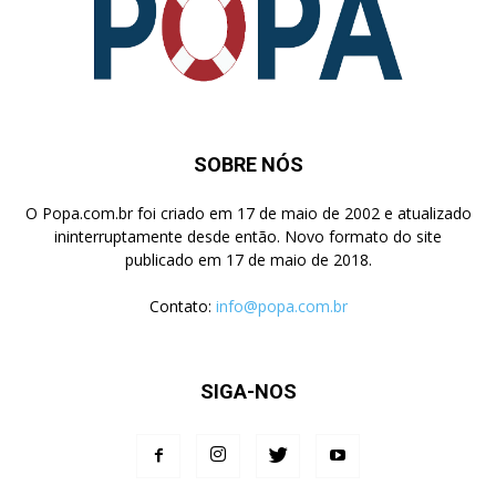
SOBRE NÓS
O Popa.com.br foi criado em 17 de maio de 2002 e atualizado
ininterruptamente desde então. Novo formato do site
publicado em 17 de maio de 2018.
Contato:
info@popa.com.br
SIGA-NOS