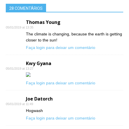
28 COMENTÁRIOS
Thomas Young
05/01/2019 at 13:35
The climate is changing, because the earth is getting
closer to the sun!
Faça login para deixar um comentário
Kwy Gyana
05/01/2019 at 13:27
Faça login para deixar um comentário
Joe Datorch
05/01/2019 at 11:49
Hogwash
Faça login para deixar um comentário