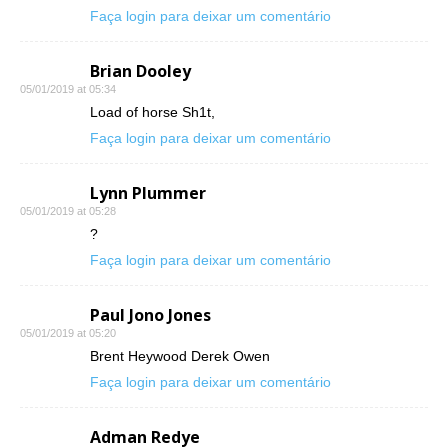
Faça login para deixar um comentário
Brian Dooley
05/01/2019 at 05:34
Load of horse Sh1t,
Faça login para deixar um comentário
Lynn Plummer
05/01/2019 at 05:28
?
Faça login para deixar um comentário
Paul Jono Jones
05/01/2019 at 05:20
Brent Heywood Derek Owen
Faça login para deixar um comentário
Adman Redye