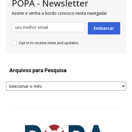
POPA - Newsletter
Assine e venha a bordo conosco nesta navegada!
Embarcar
Opt in to receive news and updates.
Arquivos para Pesquisa
Arquivos
para
Pesquisa