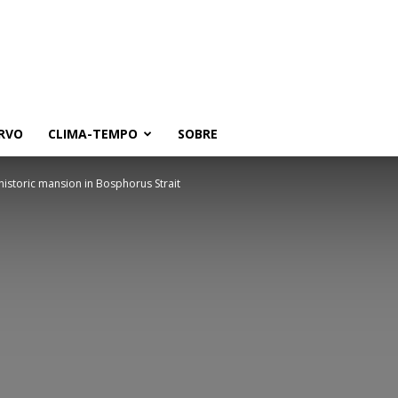
RVO
CLIMA-TEMPO
SOBRE
historic mansion in Bosphorus Strait