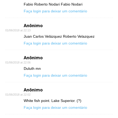
Fabio Roberto Nodari Fabio Nodari
Faça login para deixar um comentário
Anônimo
01/06/2018 at 22:13
Juan Carlos Velázquez Roberto Velazquez
Faça login para deixar um comentário
Anônimo
01/06/2018 at 22:06
Duluth mn
Faça login para deixar um comentário
Anônimo
01/06/2018 at 22:02
White fish point. Lake Superior. (?)
Faça login para deixar um comentário