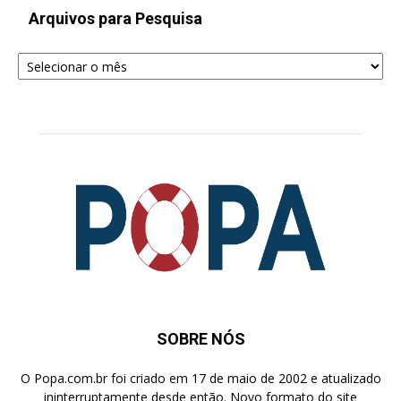
Arquivos para Pesquisa
Arquivos
para
Pesquisa
SOBRE NÓS
O Popa.com.br foi criado em 17 de maio de 2002 e atualizado
ininterruptamente desde então. Novo formato do site