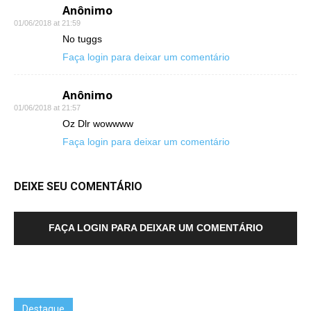
Anônimo
01/06/2018 at 21:59
No tuggs
Faça login para deixar um comentário
Anônimo
01/06/2018 at 21:57
Oz Dlr wowwww
Faça login para deixar um comentário
DEIXE SEU COMENTÁRIO
FAÇA LOGIN PARA DEIXAR UM COMENTÁRIO
Destaque