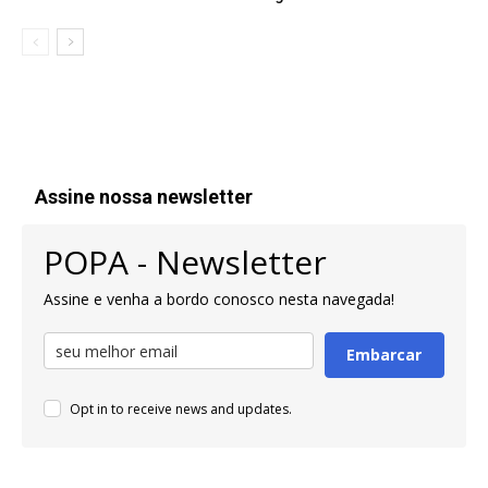
Assine nossa newsletter
POPA - Newsletter
Assine e venha a bordo conosco nesta navegada!
Embarcar
Opt in to receive news and updates.