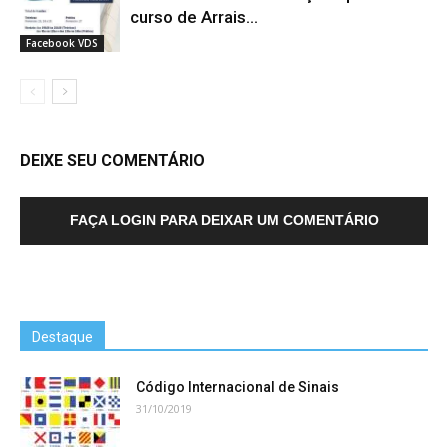
curso de Arrais...
Facebook VDS
DEIXE SEU COMENTÁRIO
FAÇA LOGIN PARA DEIXAR UM COMENTÁRIO
Destaque
Código Internacional de Sinais
31/10/2019