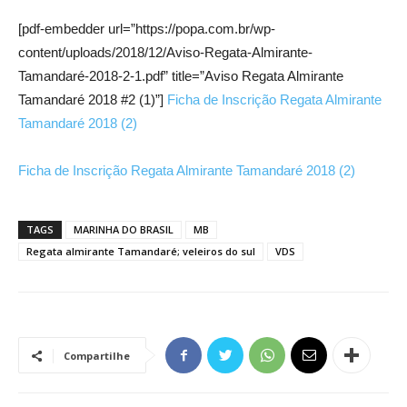
[pdf-embedder url=”https://popa.com.br/wp-
content/uploads/2018/12/Aviso-Regata-Almirante-
Tamandaré-2018-2-1.pdf” title=”Aviso Regata Almirante
Tamandaré 2018 #2 (1)”]
Ficha de Inscrição Regata Almirante
Tamandaré 2018 (2)
Ficha de Inscrição Regata Almirante Tamandaré 2018 (2)
TAGS
MARINHA DO BRASIL
MB
Regata almirante Tamandaré; veleiros do sul
VDS
Compartilhe