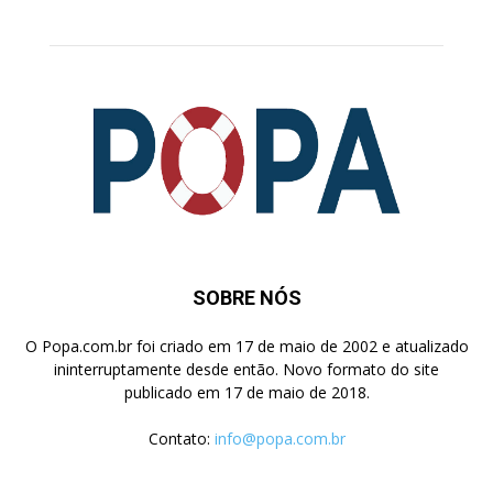
SOBRE NÓS
O Popa.com.br foi criado em 17 de maio de 2002 e atualizado
ininterruptamente desde então. Novo formato do site
publicado em 17 de maio de 2018.
Contato:
info@popa.com.br