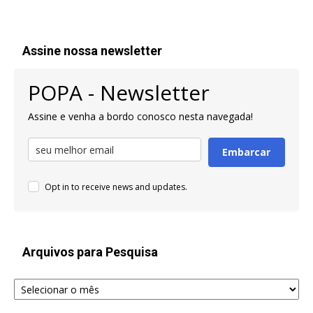
Assine nossa newsletter
POPA - Newsletter
Assine e venha a bordo conosco nesta navegada!
Embarcar
Opt in to receive news and updates.
Arquivos para Pesquisa
Arquivos
para
Pesquisa