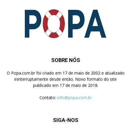
SOBRE NÓS
O Popa.com.br foi criado em 17 de maio de 2002 e atualizado
ininterruptamente desde então. Novo formato do site
publicado em 17 de maio de 2018.
Contato:
info@popa.com.br
SIGA-NOS