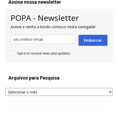
Assine nossa newsletter
POPA - Newsletter
Assine e venha a bordo conosco nesta navegada!
Embarcar
Opt in to receive news and updates.
Arquivos para Pesquisa
Arquivos
para
Pesquisa