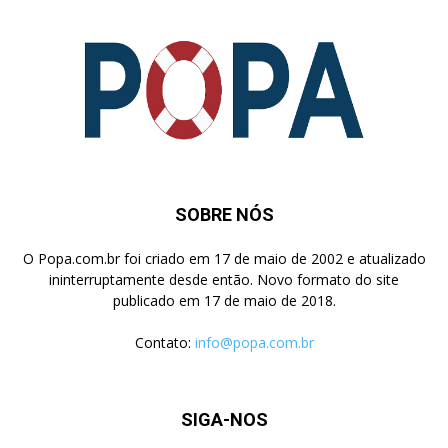
SOBRE NÓS
O Popa.com.br foi criado em 17 de maio de 2002 e atualizado
ininterruptamente desde então. Novo formato do site
publicado em 17 de maio de 2018.
Contato:
info@popa.com.br
SIGA-NOS