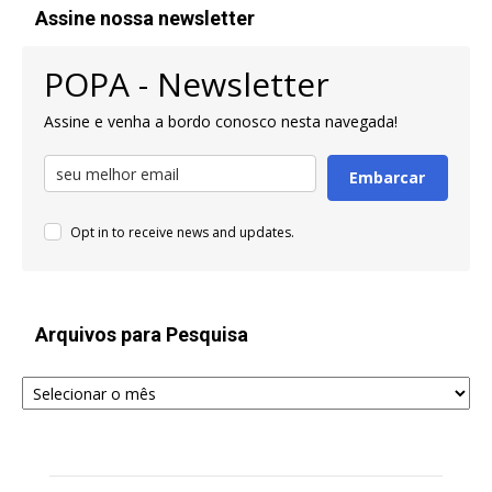
Assine nossa newsletter
POPA - Newsletter
Assine e venha a bordo conosco nesta navegada!
Embarcar
Opt in to receive news and updates.
Arquivos para Pesquisa
Arquivos
para
Pesquisa