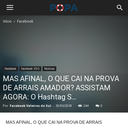
Início
Facebook
Facebook
Facebook VDS
Notícias
MAS AFINAL, O QUE CAI NA PROVA
DE ARRAIS AMADOR? ASSISTAM
AGORA: O Hashtag S…
Por
Facebook Veleiros do Sul
-
30/05/2018
244
0
MAS AFINAL, O QUE CAI NA PROVA DE ARRAIS