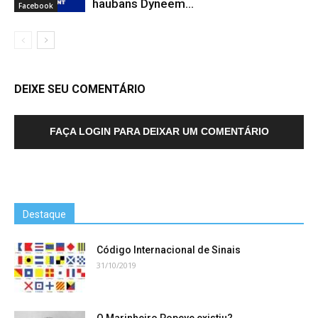
haubans Dyneem…
Facebook
DEIXE SEU COMENTÁRIO
FAÇA LOGIN PARA DEIXAR UM COMENTÁRIO
Destaque
Código Internacional de Sinais
31/10/2019