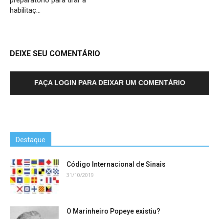
preparatório para tirar a
habilitaç…
DEIXE SEU COMENTÁRIO
FAÇA LOGIN PARA DEIXAR UM COMENTÁRIO
Destaque
Código Internacional de Sinais
31/10/2019
O Marinheiro Popeye existiu?