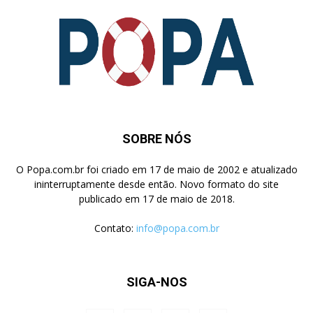
SOBRE NÓS
O Popa.com.br foi criado em 17 de maio de 2002 e atualizado
ininterruptamente desde então. Novo formato do site
publicado em 17 de maio de 2018.
Contato:
info@popa.com.br
SIGA-NOS