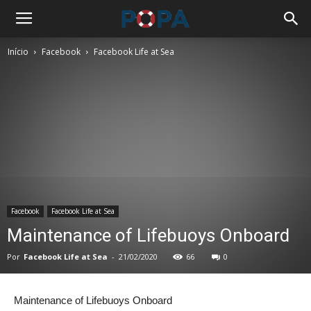
Início
Facebook
Facebook Life at Sea
Facebook
Facebook Life at Sea
Maintenance of Lifebuoys Onboard
Por
Facebook Life at Sea
-
21/02/2020
66
0
Maintenance of Lifebuoys Onboard