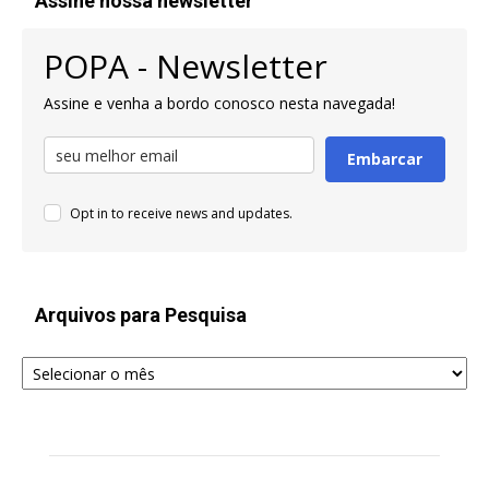
Assine nossa newsletter
POPA - Newsletter
Assine e venha a bordo conosco nesta navegada!
Embarcar
Opt in to receive news and updates.
Arquivos para Pesquisa
Arquivos
para
Pesquisa