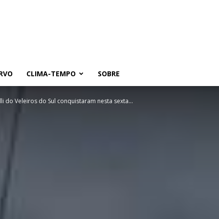
RVO
CLIMA-TEMPO
SOBRE
li do Veleiros do Sul conquistaram nesta sexta...