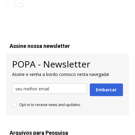
Assine nossa newsletter
POPA - Newsletter
Assine e venha a bordo conosco nesta navegada!
Embarcar
Opt in to receive news and updates.
Arquivos para Pesquisa