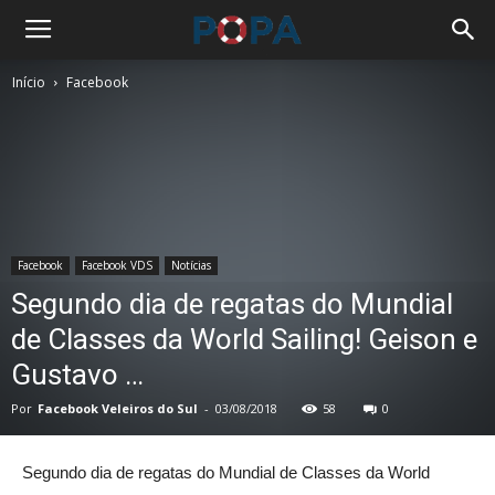
Início
Facebook
Facebook
Facebook VDS
Notícias
Segundo dia de regatas do Mundial
de Classes da World Sailing! Geison e
Gustavo …
Por
Facebook Veleiros do Sul
-
03/08/2018
58
0
Segundo dia de regatas do Mundial de Classes da World