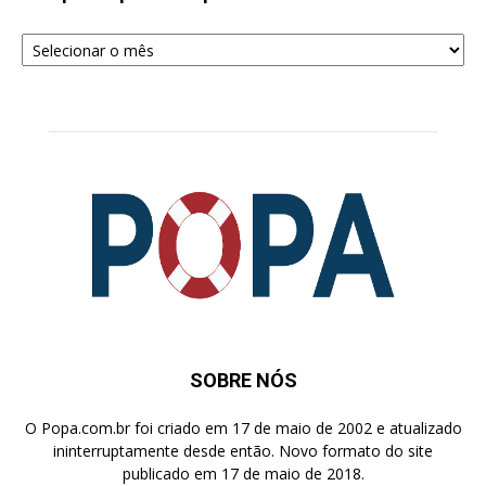
Arquivos
para
Pesquisa
SOBRE NÓS
O Popa.com.br foi criado em 17 de maio de 2002 e atualizado
ininterruptamente desde então. Novo formato do site
publicado em 17 de maio de 2018.