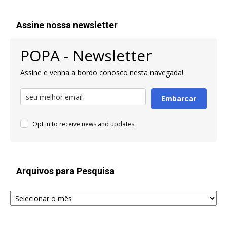
Assine nossa newsletter
POPA - Newsletter
Assine e venha a bordo conosco nesta navegada!
Embarcar
Opt in to receive news and updates.
Arquivos para Pesquisa
Arquivos
para
Pesquisa