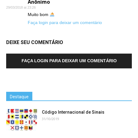
Anônimo
29/03/2018 at 23:26
Muito bom
Faça login para deixar um comentário
DEIXE SEU COMENTÁRIO
FAÇA LOGIN PARA DEIXAR UM COMENTÁRIO
Destaque
Código Internacional de Sinais
31/10/2019