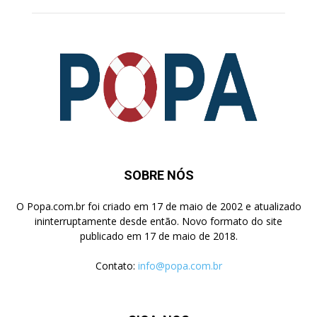
SOBRE NÓS
O Popa.com.br foi criado em 17 de maio de 2002 e atualizado
ininterruptamente desde então. Novo formato do site
publicado em 17 de maio de 2018.
Contato:
info@popa.com.br