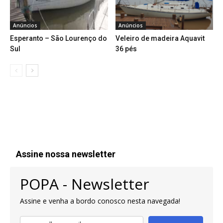
Anúncios
Anúncios
Esperanto – São Lourenço do
Veleiro de madeira Aquavit
Sul
36 pés
Assine nossa newsletter
POPA - Newsletter
Assine e venha a bordo conosco nesta navegada!