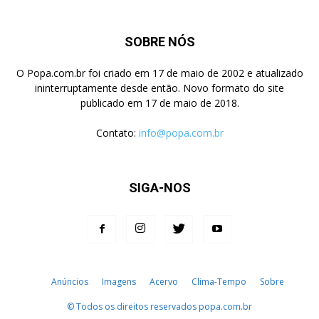
SOBRE NÓS
O Popa.com.br foi criado em 17 de maio de 2002 e atualizado
ininterruptamente desde então. Novo formato do site
publicado em 17 de maio de 2018.
Contato:
info@popa.com.br
SIGA-NOS
Anúncios
Imagens
Acervo
Clima-Tempo
Sobre
© Todos os direitos reservados popa.com.br