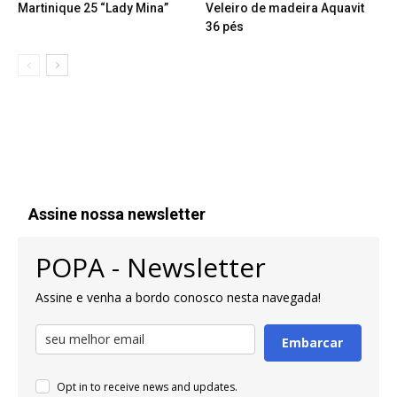
Martinique 25 “Lady Mina”
Veleiro de madeira Aquavit
36 pés
Assine nossa newsletter
POPA - Newsletter
Assine e venha a bordo conosco nesta navegada!
Embarcar
Opt in to receive news and updates.