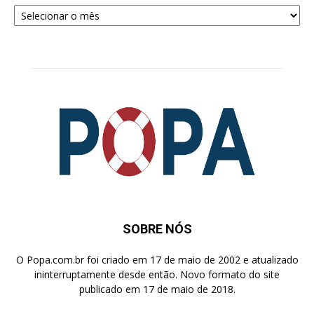
Arquivos
para
Pesquisa
SOBRE NÓS
O Popa.com.br foi criado em 17 de maio de 2002 e atualizado
ininterruptamente desde então. Novo formato do site
publicado em 17 de maio de 2018.