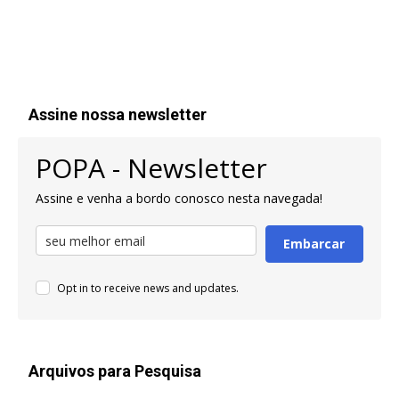
Assine nossa newsletter
POPA - Newsletter
Assine e venha a bordo conosco nesta navegada!
Embarcar
Opt in to receive news and updates.
Arquivos para Pesquisa