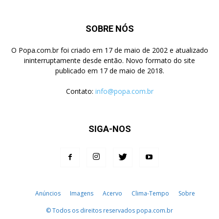
SOBRE NÓS
O Popa.com.br foi criado em 17 de maio de 2002 e atualizado
ininterruptamente desde então. Novo formato do site
publicado em 17 de maio de 2018.
Contato:
info@popa.com.br
SIGA-NOS
Anúncios
Imagens
Acervo
Clima-Tempo
Sobre
© Todos os direitos reservados popa.com.br