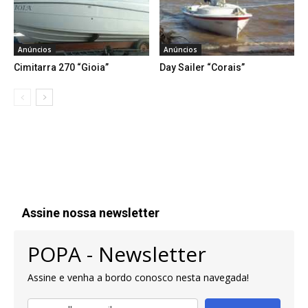
Anúncios
Anúncios
Cimitarra 270 “Gioia”
Day Sailer “Corais”
Assine nossa newsletter
POPA - Newsletter
Assine e venha a bordo conosco nesta navegada!