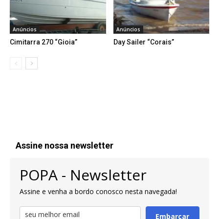
Anúncios
Anúncios
Cimitarra 270 “Gioia”
Day Sailer “Corais”
Assine nossa newsletter
POPA - Newsletter
Assine e venha a bordo conosco nesta navegada!
Embarcar