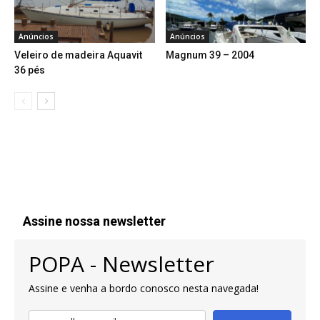
Anúncios
Anúncios
Veleiro de madeira Aquavit
Magnum 39 – 2004
36 pés
Assine nossa newsletter
POPA - Newsletter
Assine e venha a bordo conosco nesta navegada!