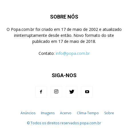
SOBRE NÓS
O Popa.com.br foi criado em 17 de maio de 2002 e atualizado
ininterruptamente desde então. Novo formato do site
publicado em 17 de maio de 2018.
Contato:
info@popa.com.br
SIGA-NOS
Anúncios
Imagens
Acervo
Clima-Tempo
Sobre
© Todos os direitos reservados popa.com.br