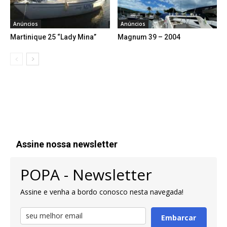
Anúncios
Anúncios
Martinique 25 “Lady Mina”
Magnum 39 – 2004
Assine nossa newsletter
POPA - Newsletter
Assine e venha a bordo conosco nesta navegada!
Embarcar