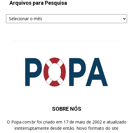
Arquivos para Pesquisa
Arquivos
para
Pesquisa
SOBRE NÓS
O Popa.com.br foi criado em 17 de maio de 2002 e atualizado
ininterruptamente desde então. Novo formato do site