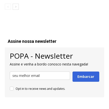
Assine nossa newsletter
POPA - Newsletter
Assine e venha a bordo conosco nesta navegada!
Embarcar
Opt in to receive news and updates.