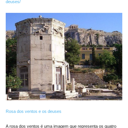
deuses/
Rosa dos ventos e os deuses
A rosa dos ventos é uma imagem que representa os quatro