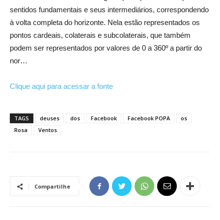
sentidos fundamentais e seus intermediários, correspondendo
à volta completa do horizonte. Nela estão representados os
pontos cardeais, colaterais e subcolaterais, que também
podem ser representados por valores de 0 a 360º a partir do
nor…
Clique aqui para acessar a fonte
TAGS
deuses
dos
Facebook
Facebook POPA
os
Rosa
Ventos
Compartilhe