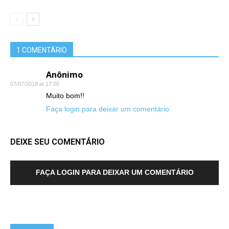
1 COMENTÁRIO
Anônimo
07/07/2018 at 17:00
Muito bom!!
Faça login para deixar um comentário
DEIXE SEU COMENTÁRIO
FAÇA LOGIN PARA DEIXAR UM COMENTÁRIO