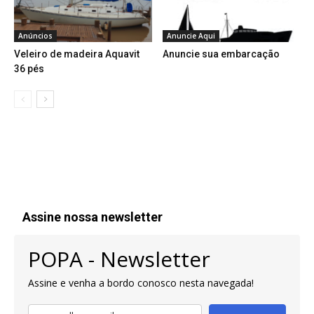
Anúncios
Anuncie Aqui
Veleiro de madeira Aquavit
Anuncie sua embarcação
36 pés
Assine nossa newsletter
POPA - Newsletter
Assine e venha a bordo conosco nesta navegada!