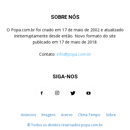
SOBRE NÓS
O Popa.com.br foi criado em 17 de maio de 2002 e atualizado
ininterruptamente desde então. Novo formato do site
publicado em 17 de maio de 2018.
Contato:
info@popa.com.br
SIGA-NOS
Anúncios
Imagens
Acervo
Clima-Tempo
Sobre
© Todos os direitos reservados popa.com.br