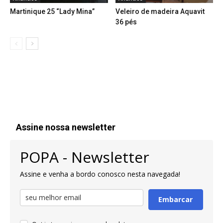
Martinique 25 “Lady Mina”
Veleiro de madeira Aquavit
36 pés
Assine nossa newsletter
POPA - Newsletter
Assine e venha a bordo conosco nesta navegada!
Embarcar