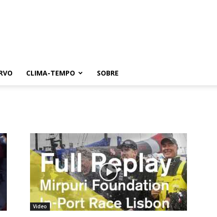
RVO
CLIMA-TEMPO
SOBRE
Video