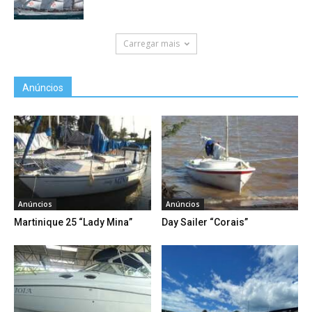
Carregar mais
Anúncios
Anúncios
Anúncios
Martinique 25 “Lady Mina”
Day Sailer “Corais”