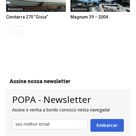
Anúncios
Anúncios
Cimitarra 270 “Gioia”
Magnum 39 – 2004
Assine nossa newsletter
POPA - Newsletter
Assine e venha a bordo conosco nesta navegada!
Embarcar