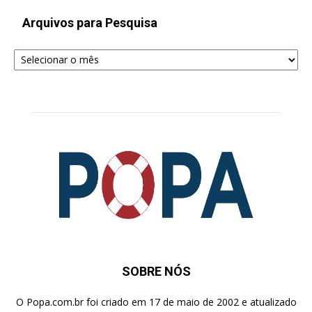
Arquivos para Pesquisa
Arquivos
para
Pesquisa
SOBRE NÓS
O Popa.com.br foi criado em 17 de maio de 2002 e atualizado