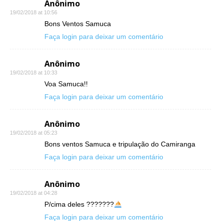
Anônimo
19/02/2018 at 10:56
Bons Ventos Samuca
Faça login para deixar um comentário
Anônimo
19/02/2018 at 10:33
Voa Samuca!!
Faça login para deixar um comentário
Anônimo
19/02/2018 at 05:23
Bons ventos Samuca e tripulação do Camiranga
Faça login para deixar um comentário
Anônimo
19/02/2018 at 04:28
P/cima deles ???????
Faça login para deixar um comentário