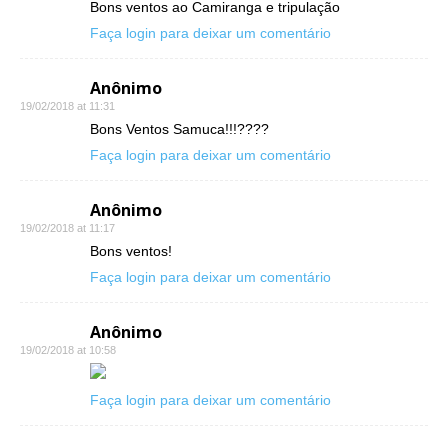
Bons ventos ao Camiranga e tripulação
Faça login para deixar um comentário
Anônimo
19/02/2018 at 11:31
Bons Ventos Samuca!!!????
Faça login para deixar um comentário
Anônimo
19/02/2018 at 11:17
Bons ventos!
Faça login para deixar um comentário
Anônimo
19/02/2018 at 10:58
Faça login para deixar um comentário