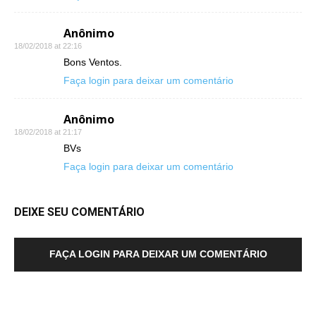
Anônimo
18/02/2018 at 22:16
Bons Ventos.
Faça login para deixar um comentário
Anônimo
18/02/2018 at 21:17
BVs
Faça login para deixar um comentário
DEIXE SEU COMENTÁRIO
FAÇA LOGIN PARA DEIXAR UM COMENTÁRIO