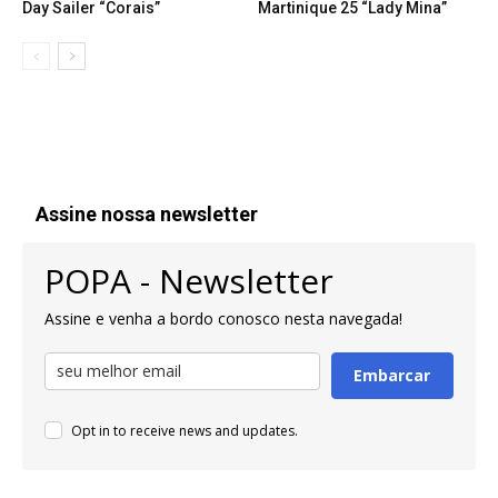
Day Sailer “Corais”
Martinique 25 “Lady Mina”
Assine nossa newsletter
POPA - Newsletter
Assine e venha a bordo conosco nesta navegada!
Embarcar
Opt in to receive news and updates.