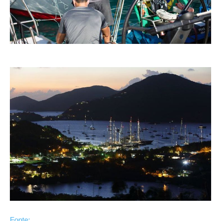
Fonte: