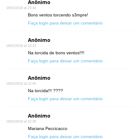
Anônimo
18/02/2018 at 23:30
Bons ventos torcendo s3mpre!
Faça login para deixar um comentário
Anônimo
18/02/2018 at 23:23
Na torcida de bons ventos!!!!
Faça login para deixar um comentário
Anônimo
18/02/2018 at 22:40
Na torcida!!! ????
Faça login para deixar um comentário
Anônimo
18/02/2018 at 22:39
Mariana Peccicacco
Faça login para deixar um comentário