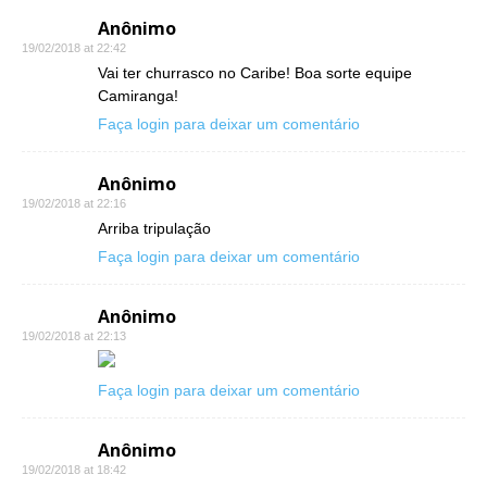
Anônimo
19/02/2018 at 22:42
Vai ter churrasco no Caribe! Boa sorte equipe
Camiranga!
Faça login para deixar um comentário
Anônimo
19/02/2018 at 22:16
Arriba tripulação
Faça login para deixar um comentário
Anônimo
19/02/2018 at 22:13
Faça login para deixar um comentário
Anônimo
19/02/2018 at 18:42