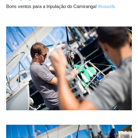
Bons ventos para a tripulação do Camiranga!
#souvds