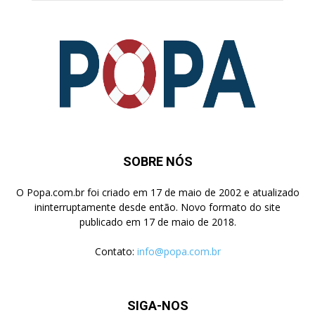
SOBRE NÓS
O Popa.com.br foi criado em 17 de maio de 2002 e atualizado
ininterruptamente desde então. Novo formato do site
publicado em 17 de maio de 2018.
Contato:
info@popa.com.br
SIGA-NOS