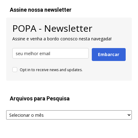
Assine nossa newsletter
POPA - Newsletter
Assine e venha a bordo conosco nesta navegada!
Embarcar
Opt in to receive news and updates.
Arquivos para Pesquisa
Arquivos
para
Pesquisa