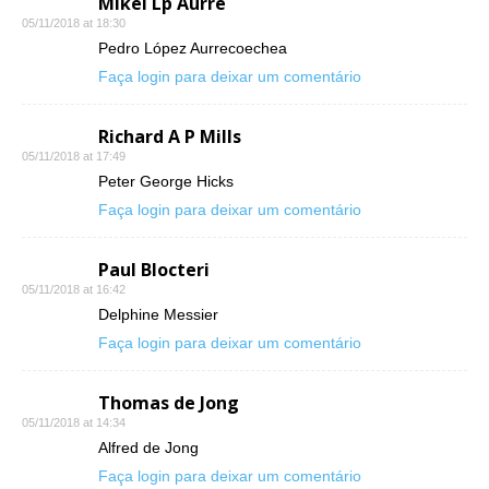
Mikel Lp Aurre
05/11/2018 at 18:30
Pedro López Aurrecoechea
Faça login para deixar um comentário
Richard A P Mills
05/11/2018 at 17:49
Peter George Hicks
Faça login para deixar um comentário
Paul Blocteri
05/11/2018 at 16:42
Delphine Messier
Faça login para deixar um comentário
Thomas de Jong
05/11/2018 at 14:34
Alfred de Jong
Faça login para deixar um comentário