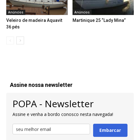
Anúncios
Anúncios
Veleiro de madeira Aquavit
Martinique 25 “Lady Mina”
36 pés
Assine nossa newsletter
POPA - Newsletter
Assine e venha a bordo conosco nesta navegada!
Embarcar