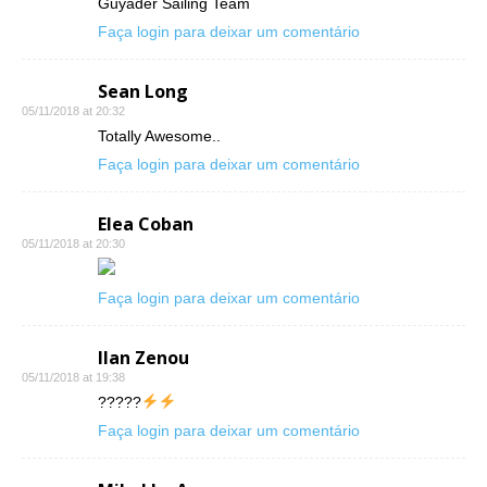
Guyader Sailing Team
Faça login para deixar um comentário
Sean Long
05/11/2018 at 20:32
Totally Awesome..
Faça login para deixar um comentário
Elea Coban
05/11/2018 at 20:30
Faça login para deixar um comentário
Ilan Zenou
05/11/2018 at 19:38
?????
Faça login para deixar um comentário