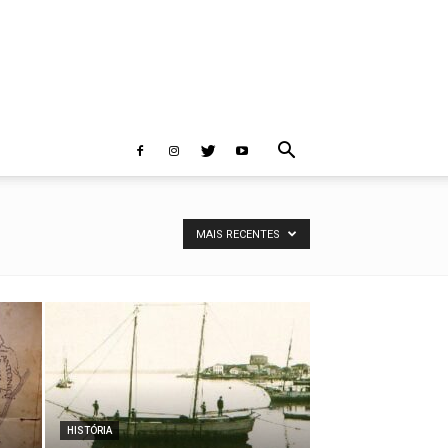
MAIS RECENTES
HISTÓRIA