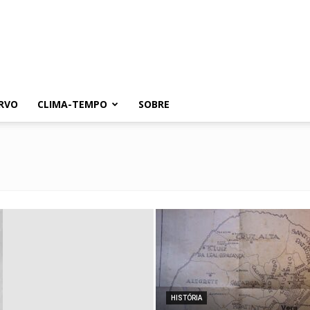
RVO
CLIMA-TEMPO
SOBRE
HISTÓRIA