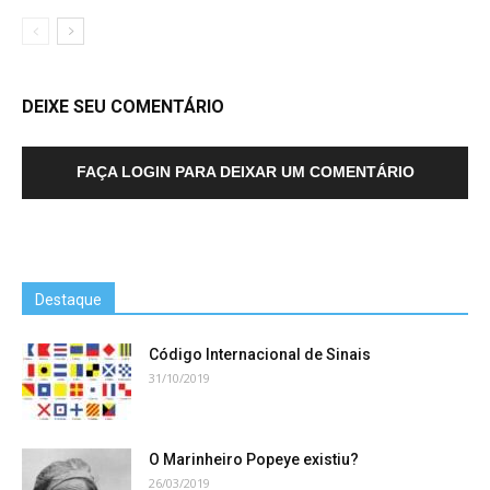
DEIXE SEU COMENTÁRIO
FAÇA LOGIN PARA DEIXAR UM COMENTÁRIO
Destaque
Código Internacional de Sinais
31/10/2019
O Marinheiro Popeye existiu?
26/03/2019