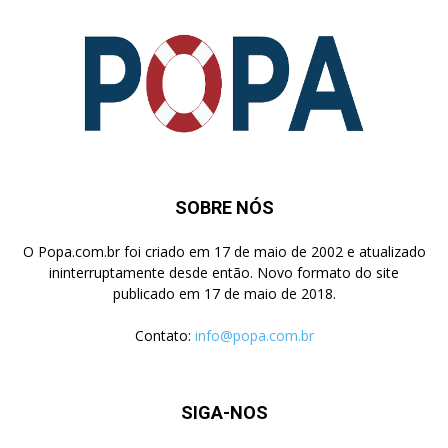
SOBRE NÓS
O Popa.com.br foi criado em 17 de maio de 2002 e atualizado
ininterruptamente desde então. Novo formato do site
publicado em 17 de maio de 2018.
Contato:
info@popa.com.br
SIGA-NOS