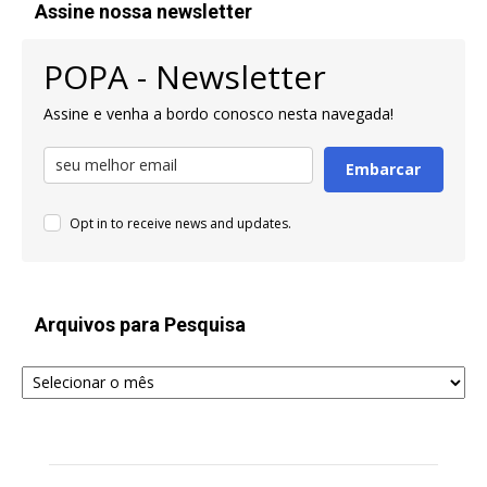
Assine nossa newsletter
POPA - Newsletter
Assine e venha a bordo conosco nesta navegada!
Embarcar
Opt in to receive news and updates.
Arquivos para Pesquisa
Arquivos
para
Pesquisa