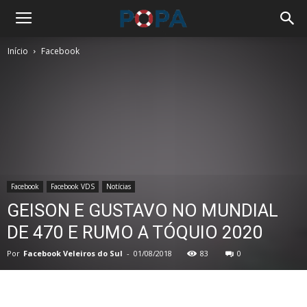
Início
Facebook
Facebook
Facebook VDS
Notícias
GEISON E GUSTAVO NO MUNDIAL
DE 470 E RUMO A TÓQUIO 2020
Por
Facebook Veleiros do Sul
-
01/08/2018
83
0