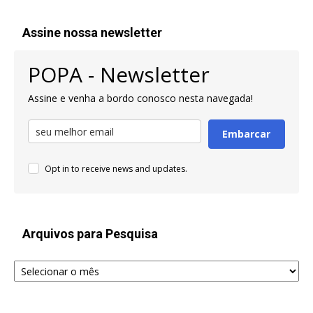
Assine nossa newsletter
POPA - Newsletter
Assine e venha a bordo conosco nesta navegada!
Embarcar
Opt in to receive news and updates.
Arquivos para Pesquisa
Arquivos
para
Pesquisa