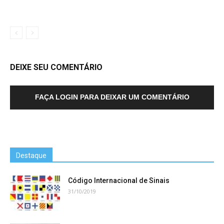
DEIXE SEU COMENTÁRIO
FAÇA LOGIN PARA DEIXAR UM COMENTÁRIO
Destaque
Código Internacional de Sinais
31/10/2019