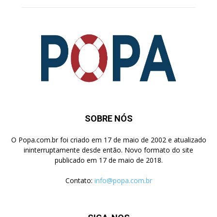
SOBRE NÓS
O Popa.com.br foi criado em 17 de maio de 2002 e atualizado
ininterruptamente desde então. Novo formato do site
publicado em 17 de maio de 2018.
Contato:
info@popa.com.br