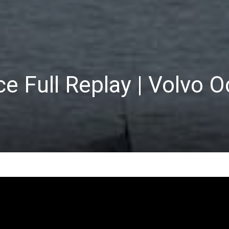
ace Full Replay | Volvo 