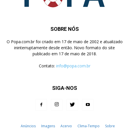
SOBRE NÓS
O Popa.com.br foi criado em 17 de maio de 2002 e atualizado
ininterruptamente desde então. Novo formato do site
publicado em 17 de maio de 2018.
Contato:
info@popa.com.br
SIGA-NOS
Anúncios
Imagens
Acervo
Clima-Tempo
Sobre