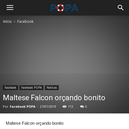
Início
Facebook
Facebook
Facebook POPA
Notícias
Maltese Falcon orçando bonito
Por
Facebook POPA
-
27/01/2019
113
0
Maltese Falcon orçando bonito