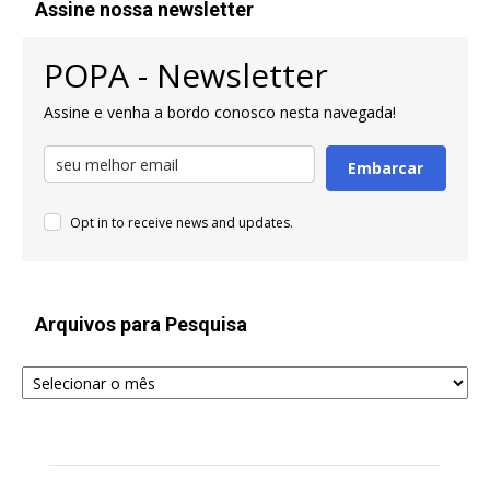
Assine nossa newsletter
POPA - Newsletter
Assine e venha a bordo conosco nesta navegada!
Embarcar
Opt in to receive news and updates.
Arquivos para Pesquisa
Arquivos
para
Pesquisa