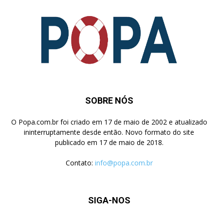
SOBRE NÓS
O Popa.com.br foi criado em 17 de maio de 2002 e atualizado
ininterruptamente desde então. Novo formato do site
publicado em 17 de maio de 2018.
Contato:
info@popa.com.br
SIGA-NOS