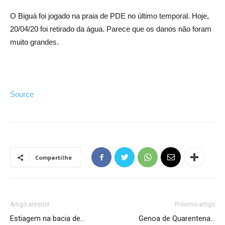
O Biguá foi jogado na praia de PDE no último temporal. Hoje,
20/04/20 foi retirado da água. Parece que os danos não foram
muito grandes.
Source
Compartilhe
Artigo anterior
Próximo artigo
Estiagem na bacia de…
Genoa de Quarentena…