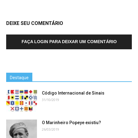
DEIXE SEU COMENTÁRIO
FAÇA LOGIN PARA DEIXAR UM COMENTÁRIO
Destaque
Código Internacional de Sinais
31/10/2019
O Marinheiro Popeye existiu?
26/03/2019