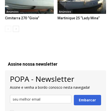
Anúncios
Anúncios
Cimitarra 270 “Gioia”
Martinique 25 “Lady Mina”
Assine nossa newsletter
POPA - Newsletter
Assine e venha a bordo conosco nesta navegada!
Embarcar