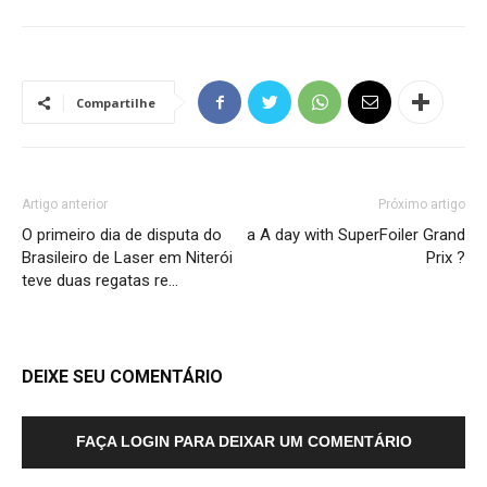
Compartilhe
Artigo anterior
Próximo artigo
O primeiro dia de disputa do
a A day with SuperFoiler Grand
Brasileiro de Laser em Niterói
Prix ?
teve duas regatas re…
DEIXE SEU COMENTÁRIO
FAÇA LOGIN PARA DEIXAR UM COMENTÁRIO