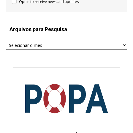
Opt in to receive news and updates.
Arquivos para Pesquisa
Arquivos
para
Pesquisa