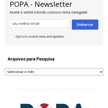
POPA - Newsletter
Assine e venha a bordo conosco nesta navegada!
Embarcar
Opt in to receive news and updates.
Arquivos para Pesquisa
Arquivos
para
Pesquisa