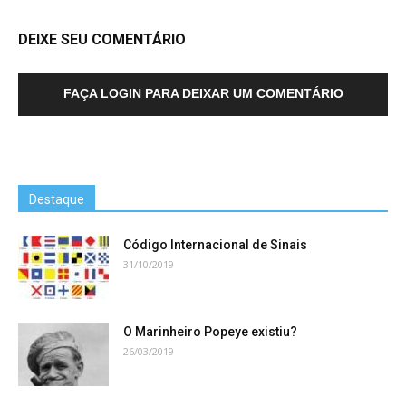
DEIXE SEU COMENTÁRIO
FAÇA LOGIN PARA DEIXAR UM COMENTÁRIO
Destaque
Código Internacional de Sinais
31/10/2019
O Marinheiro Popeye existiu?
26/03/2019