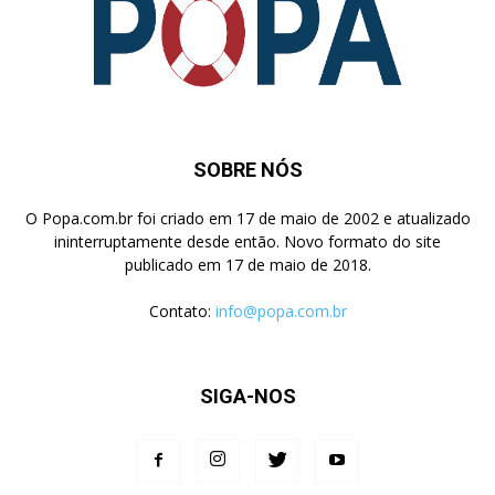
SOBRE NÓS
O Popa.com.br foi criado em 17 de maio de 2002 e atualizado
ininterruptamente desde então. Novo formato do site
publicado em 17 de maio de 2018.
Contato:
info@popa.com.br
SIGA-NOS