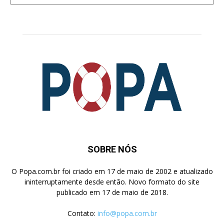
Pesquisa
SOBRE NÓS
O Popa.com.br foi criado em 17 de maio de 2002 e atualizado
ininterruptamente desde então. Novo formato do site
publicado em 17 de maio de 2018.
Contato:
info@popa.com.br