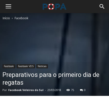
Início
Facebook
Facebook
Facebook VDS
Notícias
Preparativos para o primeiro dia de
regatas
Por
Facebook Veleiros do Sul
-
23/03/2018
75
0