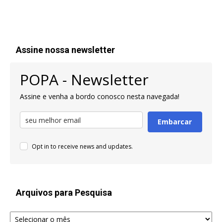
Assine nossa newsletter
POPA - Newsletter
Assine e venha a bordo conosco nesta navegada!
Embarcar
Opt in to receive news and updates.
Arquivos para Pesquisa
Arquivos
para