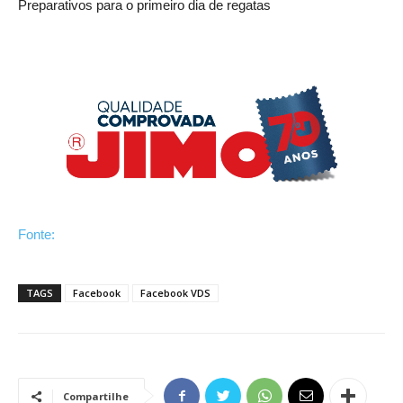
Preparativos para o primeiro dia de regatas
Fonte:
TAGS
Facebook
Facebook VDS
Compartilhe