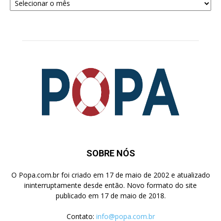
para
Pesquisa
SOBRE NÓS
O Popa.com.br foi criado em 17 de maio de 2002 e atualizado
ininterruptamente desde então. Novo formato do site
publicado em 17 de maio de 2018.
Contato:
info@popa.com.br