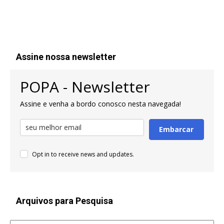
Assine nossa newsletter
POPA - Newsletter
Assine e venha a bordo conosco nesta navegada!
Embarcar
Opt in to receive news and updates.
Arquivos para Pesquisa
Arquivos